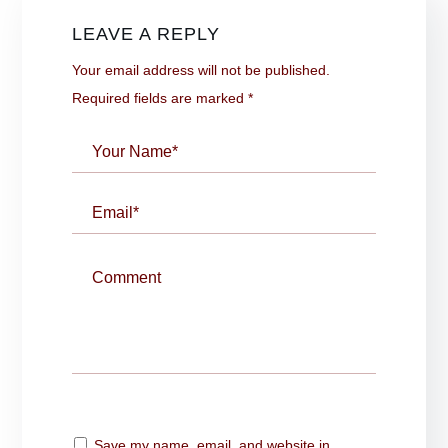
LEAVE A REPLY
Your email address will not be published.
Required fields are marked
*
Save my name, email, and website in