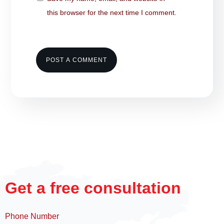
this browser for the next time I comment.
POST A COMMENT
Get a free consultation
Phone Number