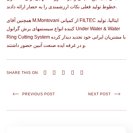
خطوط تولید فعلی نکات ارزشمندی را به حضار ارائه دادند.
همچنین آقای M.Montovani از کمپانی FILTEC ایتالیا، تولید
کننده انواع سیستمهای برش گرانول Under Water & Water
Ring Cutting System با مشتریان ایرانی خود تجدید دیدار کرده
و در غرفه ایده صنعت آتبین حضور داشتند.
SHARE THIS ON:
PREVIOUS POST
NEXT POST