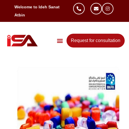
Welcome to Ideh Sanat
Atbin
Request for consultation