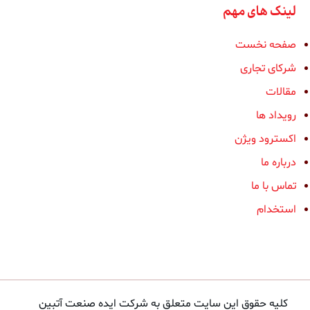
لینک های مهم
صفحه نخست
شرکای تجاری
مقالات
رویداد ها
اکسترود ویژن
درباره ما
تماس با ما
استخدام
کلیه حقوق این سایت متعلق به شرکت ایده صنعت آتبین