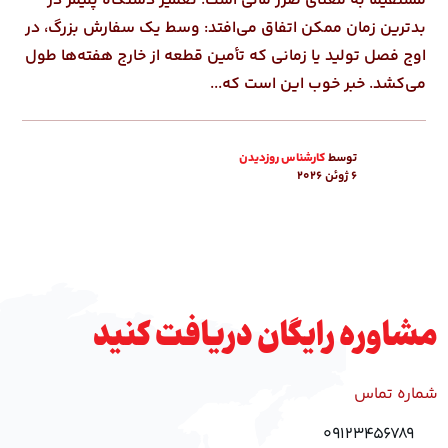
مستقیماً به معنای ضرر مالی است. تعمیر دستگاه پلیمر در
بدترین زمان ممکن اتفاق می‌افتد: وسط یک سفارش بزرگ، در
اوج فصل تولید یا زمانی که تأمین قطعه از خارج هفته‌ها طول
می‌کشد. خبر خوب این است که...
توسط
کارشناس روزدیدن
6 ژوئن 2026
مشاوره رایگان دریافت کنید
شماره تماس