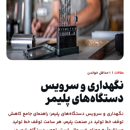
مقالات
1 حداقل خواندن
نگهداری و سرویس
دستگاه‌های پلیمر
نگهداری و سرویس دستگاه‌های پلیمر؛ راهنمای جامع کاهش
توقف خط تولید در صنعت پلیمر، هر ساعت توقف خط تولید